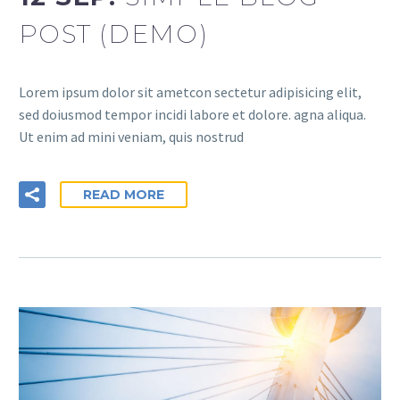
POST (DEMO)
Lorem ipsum dolor sit ametcon sectetur adipisicing elit,
sed doiusmod tempor incidi labore et dolore. agna aliqua.
Ut enim ad mini veniam, quis nostrud
READ MORE