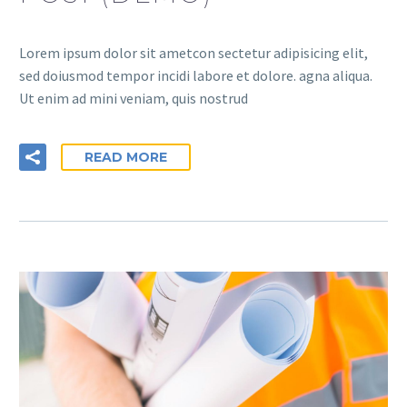
Lorem ipsum dolor sit ametcon sectetur adipisicing elit,
sed doiusmod tempor incidi labore et dolore. agna aliqua.
Ut enim ad mini veniam, quis nostrud
READ MORE