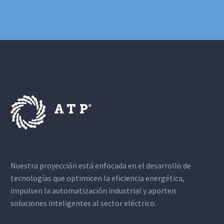
Nuestra proyección está enfocada en el desarrollo de
tecnologías que optimicen la eficiencia energética,
impulsen la automatización industrial y aporten
soluciones inteligentes al sector eléctrico.