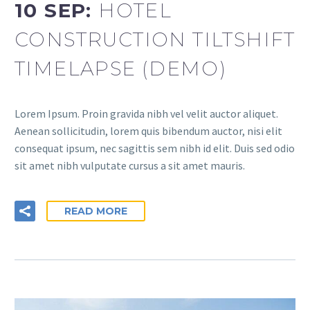
10 SEP:
HOTEL
CONSTRUCTION TILTSHIFT
TIMELAPSE (DEMO)
Lorem Ipsum. Proin gravida nibh vel velit auctor aliquet.
Aenean sollicitudin, lorem quis bibendum auctor, nisi elit
consequat ipsum, nec sagittis sem nibh id elit. Duis sed odio
sit amet nibh vulputate cursus a sit amet mauris.
READ MORE