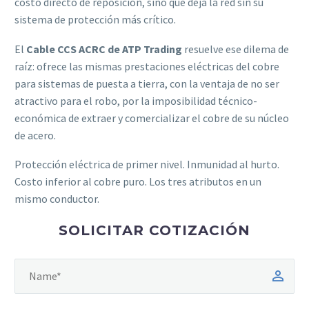
costo directo de reposición, sino que deja la red sin su
sistema de protección más crítico.
El
Cable CCS ACRC de ATP Trading
resuelve ese dilema de
raíz: ofrece las mismas prestaciones eléctricas del cobre
para sistemas de puesta a tierra, con la ventaja de no ser
atractivo para el robo, por la imposibilidad técnico-
económica de extraer y comercializar el cobre de su núcleo
de acero.
Protección eléctrica de primer nivel. Inmunidad al hurto.
Costo inferior al cobre puro. Los tres atributos en un
mismo conductor.
SOLICITAR COTIZACIÓN