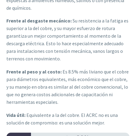
expuestas a ambientes húmedos, salinos o con presencia
de químicos.
Frente al desgaste mecánico:
Su resistencia a la fatiga es
superior a la del cobre, y su mayor esfuerzo de rotura
garantiza un mejor comportamiento al momento de la
descarga eléctrica. Esto lo hace especialmente adecuado
para instalaciones con tensión mecánica, vanos largos o
terrenos con movimiento.
Frente al peso y al costo:
Es 8.5% más liviano que el cobre
para diámetros equivalentes, más económico que el cobre,
y su manejo en obra es similar al del cobre convencional, lo
que no genera costos adicionales de capacitación ni
herramientas especiales.
Vida útil:
Equivalente a la del cobre. El ACRC no es una
solución de compromiso: es una solución mejor.