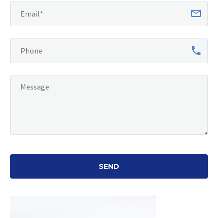
Alternative: