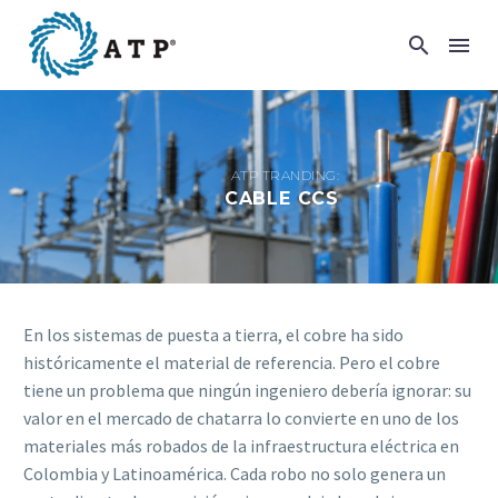
ATP TRANDING:
CABLE CCS
En los sistemas de puesta a tierra, el cobre ha sido
históricamente el material de referencia. Pero el cobre
tiene un problema que ningún ingeniero debería ignorar: su
valor en el mercado de chatarra lo convierte en uno de los
materiales más robados de la infraestructura eléctrica en
Colombia y Latinoamérica. Cada robo no solo genera un