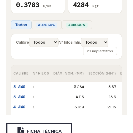
FICHA TÉCNICA