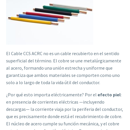
El Cable CCS ACRC no es un cable recubierto en el sentido
superficial del término. El cobre se une metalúrgicamente
al acero, formando una unión estrecha y uniforme que
garantiza que ambos materiales se comporten como uno
solo a lo largo de toda la vida útil del conductor.
¿Por qué esto importa eléctricamente? Por el
efecto piel
:
en presencia de corrientes eléctricas —incluyendo
descargas— la corriente viaja por la periferia del conductor,
que es precisamente donde está el recubrimiento de cobre.
El núcleo de acero cumple su función mecánica, y el cobre