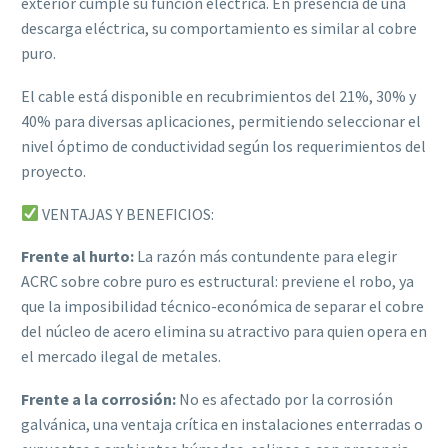
exterior cumple su función eléctrica. En presencia de una
descarga eléctrica, su comportamiento es similar al cobre
puro.
El cable está disponible en recubrimientos del 21%, 30% y
40% para diversas aplicaciones, permitiendo seleccionar el
nivel óptimo de conductividad según los requerimientos del
proyecto.
VENTAJAS Y BENEFICIOS:
Frente al hurto:
La razón más contundente para elegir
ACRC sobre cobre puro es estructural: previene el robo, ya
que la imposibilidad técnico-económica de separar el cobre
del núcleo de acero elimina su atractivo para quien opera en
el mercado ilegal de metales.
Frente a la corrosión:
No es afectado por la corrosión
galvánica, una ventaja crítica en instalaciones enterradas o