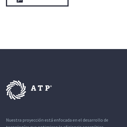
Nuestra proyección está enfocada en el desarrollo de